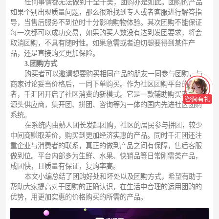
任何事情都无法做到十全十美，团购亦是如此。团购的产品
如果个别出现质量问题，那么很难找到专人或者客服进行解答指
导，当售后服务不到位时十分影响购物体验。其次团购不能保证
每一次都可以成功交易，如果购买人数没有达到发团要求，将会
取消团购，不具有随时性。如果急需或者迫切想要得到某件产
品，还是直接购买更加保险。
3.团购方式
购买者可以邀请想要购买相同产品的朋友一同参与团购，与
商家讨论妥当价格后，一同下单购买。作为社区团购平台的佼佼
者，千汇团开启了社区消费的新模式。它是一款辅助购买者联系
源头供应商，集开团、拼团、咨询等为一体的国内先进社区团购
系统。
在系统内由熟人团长发起团购，社区的居民参与拼团，较少
中间商赚取差价，购买到更加经济实惠的产品。同时千汇团还注
重企业与消费者的联系，真正的做到产品之间有保障，售后客服
做到位。平台内部多为生鲜、水果、快销品等日常刚需类产品，
成团快，且质量有保证，复购率高。
本文小编总结了团购好处和坏处以及团购方式，希望有助于
帮助大家提高对于团购的正确认识，在生活中合理的运用团购的
优势，用更加实惠的价格购买的所需的产品。