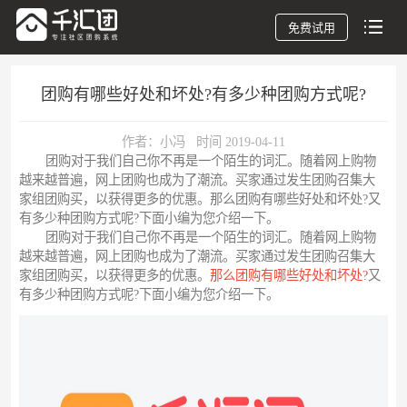
免费试用
团购有哪些好处和坏处?有多少种团购方式呢?
作者：小冯 时间 2019-04-11
团购对于我们自己你不再是一个陌生的词汇。随着网上购物
越来越普遍，网上团购也成为了潮流。买家通过发生团购召集大
家组团购买，以获得更多的优惠。那么团购有哪些好处和坏处?又
有多少种团购方式呢?下面小编为您介绍一下。
团购对于我们自己你不再是一个陌生的词汇。随着网上购物
越来越普遍，网上团购也成为了潮流。买家通过发生团购召集大
家组团购买，以获得更多的优惠。
那么团购有哪些好处和坏处?
又
有多少种团购方式呢?下面小编为您介绍一下。