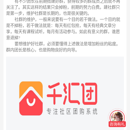
有不少团长在前期搭建好群，获得较多的群成员之后就不再
关注了。其实这样的结果只会掉粉，前期的努力白费。建社群只
是第一步，维护社群是长期的，也是很关键的。
社群的维护，一般来说要有一个目的若干做法。一个目的就
是不掉粉，若干做法就是：每天有红包抢，每天有经典文章分
享，每天有课程试听，每月有活动参与。如此有意义的群，谁愿
意退掉?
要想维护好社群，必须要懂得上述做法是增加粉丝的粘度。
群内团长是核心，也是购物良好的向导。