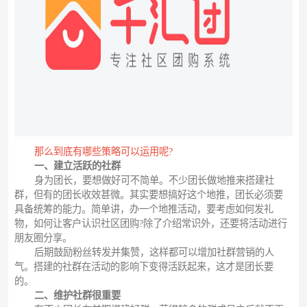
那么到底有哪些策略可以运用呢?
一、建立活跃的社群
身为团长，要想做好可不简单。不少团长做地推来搭建社
群，但有的团长收效甚微。其实要想搞好这个地推，团长必须要
具备统筹的能力。简单讲，办一个地推活动，要考虑如何发礼
物，如何让客户认识社区团购?除了介绍常识外，还要将活动进行
朋友圈分享。
后期鼓励粉丝转发并集赞，这样都可以增加社群营销的人
气。搭建的社群在活动的影响下变得活跃起来，这才是团长要
的。
二、维护社群很重要