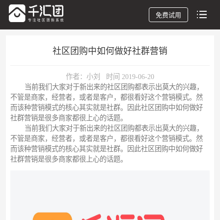
免费试用
社区团购中如何做好社群营销
作者：小刘 时间 2019-06-20
当前我们大家对于新出来的社区团购都表示出莫大的兴趣，
不管是商家，经营者，或者是客户，都很看好这个营销模式。然
而该种营销模式的核心其实就是社群。因此社区团购中如何做好
社群营销是很多商家都很上心的话题。
当前我们大家对于新出来的社区团购都表示出莫大的兴趣，
不管是商家，经营者，或者是客户，都很看好这个营销模式。然
而该种营销模式的核心其实就是社群。因此社区团购中如何做好
社群营销是很多商家都很上心的话题。