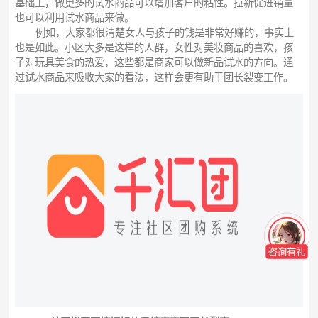
基础上，做更多的试水商品可以增加客户的粘性。拉新促进销量
也可以利用试水商品来做。
例如，大家都很清楚女人与孩子的钱是非常好赚的，事实上
也是如此。小区大多是这样的人群，女性对美妆商品的喜欢，孩
子对玩具美食的热爱，这些都是商家可以做新品试水的方向。通
过试水商品来吸收大家的看法，这样会更有助于团长裂变工作。