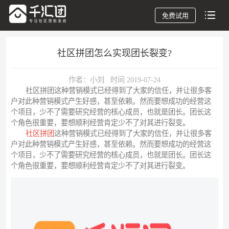
免费试用
社区拼团怎么实现团长裂变?
作者：小刘 时间 2019-07-24
社区拼团这种营销模式已经得到了大家的信任，并让很多客
户对此种营销模式产生好感，甚至依赖。然而要想成功的经营这
个项目，少不了需要研究经营的核心成员，也就是团长。团长这
个角色很重要，要想顺利经营肯定少不了对其进行裂变。
社区拼团
这种营销模式已经得到了大家的信任，并让很多客
户对此种营销模式产生好感，甚至依赖。然而要想成功的经营这
个项目，少不了需要研究经营的核心成员，也就是团长。团长这
个角色很重要，要想顺利经营肯定少不了对其进行裂变。