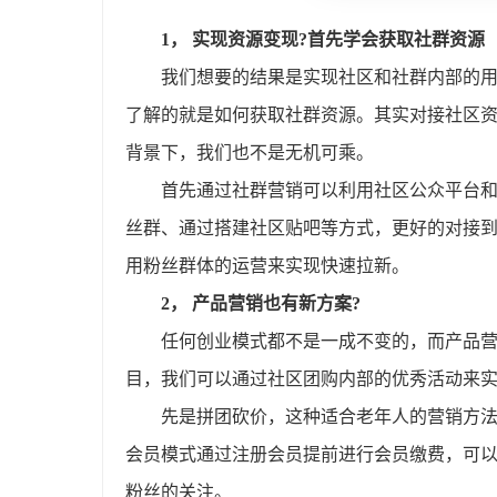
1， 实现资源变现?首先学会获取社群资源
我们想要的结果是实现社区和社群内部的
了解的就是如何获取社群资源。其实对接社区
背景下，我们也不是无机可乘。
首先通过社群营销可以利用社区公众平台
丝群、通过搭建社区贴吧等方式，更好的对接
用粉丝群体的运营来实现快速拉新。
2， 产品营销也有新方案?
任何创业模式都不是一成不变的，而产品
目，我们可以通过社区团购内部的优秀活动来
先是拼团砍价，这种适合老年人的营销方
会员模式通过注册会员提前进行会员缴费，可
粉丝的关注。