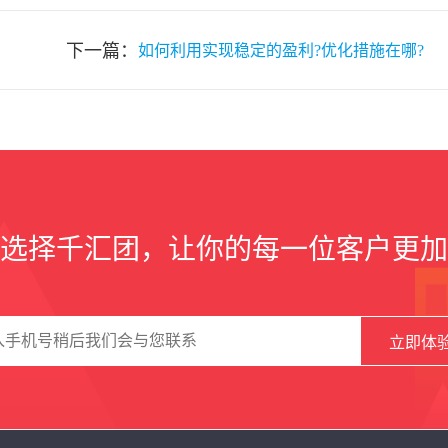
下一篇：
如何利用实现稳定的盈利?优化措施在哪?
选择千汇团，让你的每一位客户更加
立即体