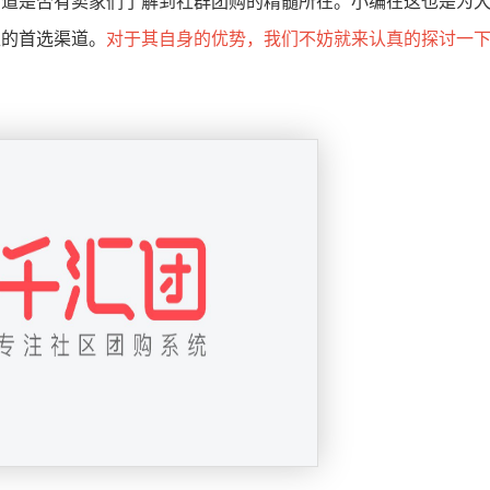
知道是否有卖家们了解到社群团购的精髓所在。小编在这也是为
型的首选渠道。
对于其自身的优势，我们不妨就来认真的探讨一