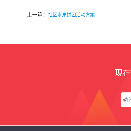
上一篇：
社区水果拼团活动方案
现在