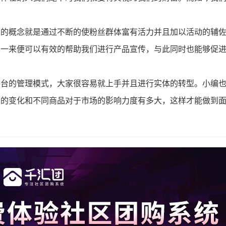
。
营的概念就是通过不断的使粉丝群体富有活力并且加以活动的辅
样一来便可以有效的帮助我们进行产品宣传，与此同时也能够促
平台的管理模式，大家很容易就上手并且进行实体的转型。小编
场的变化和不同商品对于市场的影响力度有多大，这样才能做到