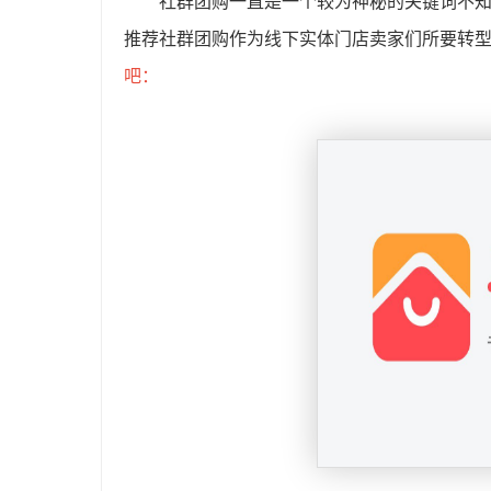
社群团购一直是一个较为神秘的关键词不
推荐社群团购作为线下实体门店卖家们所要转
吧：