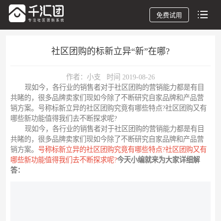
免费试用
社区团购的标新立异“新”在哪?
作者：小支 时间 2019-08-26
现如今，各行业的销售者对于社区团购的营销能力都是有目
共睹的，很多品牌卖家们现如今除了不断研究自家品牌和产品营
销方案。号称标新立异的社区团购究竟有哪些特点?社区团购又有
哪些新功能值得我们去不断探求呢?
现如今，各行业的销售者对于社区团购的营销能力都是有目
共睹的，很多品牌卖家们现如今除了不断研究自家品牌和产品营
销方案。
号称标新立异的社区团购究竟有哪些特点?社区团购又有
哪些新功能值得我们去不断探求呢?
今天小编就来为大家详细解
答：