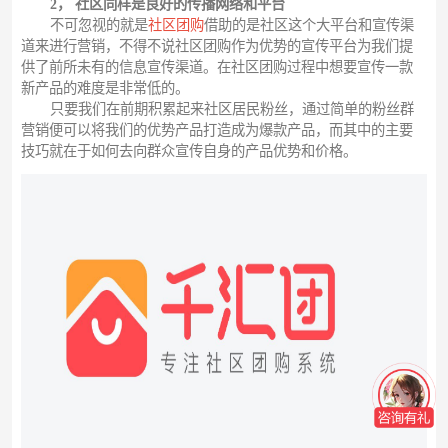
2， 社区同样是良好的传播网络和平台
不可忽视的就是
社区团购
借助的是社区这个大平台和宣传渠
道来进行营销，不得不说社区团购作为优势的宣传平台为我们提
供了前所未有的信息宣传渠道。在社区团购过程中想要宣传一款
新产品的难度是非常低的。
只要我们在前期积累起来社区居民粉丝，通过简单的粉丝群
营销便可以将我们的优势产品打造成为爆款产品，而其中的主要
技巧就在于如何去向群众宣传自身的产品优势和价格。