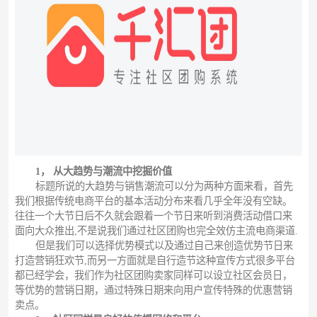
1， 从大趋势与潮流中挖掘价值
标题所说的大趋势与销售潮流可以分为两种方面来看，首先
我们根据传统电商平台的基本活动分布来看几乎全年没有空缺。
往往一个大节日后不久就会跟着一个节日来听到消费活动借口来
面向大众推出,不是说我们通过社区团购也完全效仿主流电商渠道.
但是我们可以选择优势模式以及通过自己来创造优势节日来
打造营销狂欢节,而另一方面就是自行造节这种宣传方式很多平台
都已经学会，我们作为社区团购卖家同样可以设立社区会员日，
等优势的营销日期，通过特殊日期来向用户宣传特殊的优惠营销
卖点。