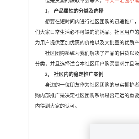
但是资源的获取不会等人，
今天千汇团小
1， 产品属性的分类及选择
想要在短时间内进行社区团购的迅速推广
们大家日常生活必不可缺的消耗品。社区用户
为用户提供更加优惠的价格以及大批量的优质
社区团购系统为我们解决了产品的供货以
分类，并且选择适合本社区用户购买需求并且
2， 社区内的稳定推广案例
身边的一位朋友作为社区团购的忠实拥护
购内部推广是决定社区团购系统是否走远的重
内得到大家的认可。