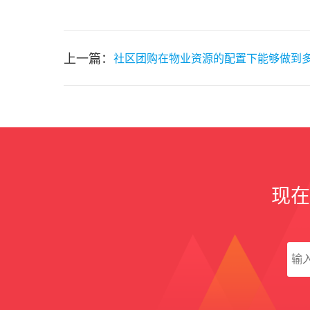
上一篇：
社区团购在物业资源的配置下能够做到多
现在