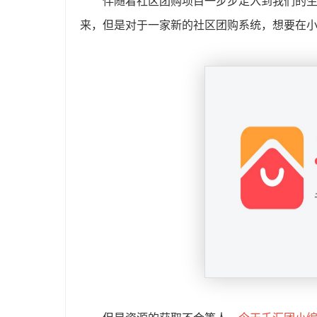
伴随着社区团购项目一步步走入到我们的
来，但是对于一家新的社区团购系统，想要在