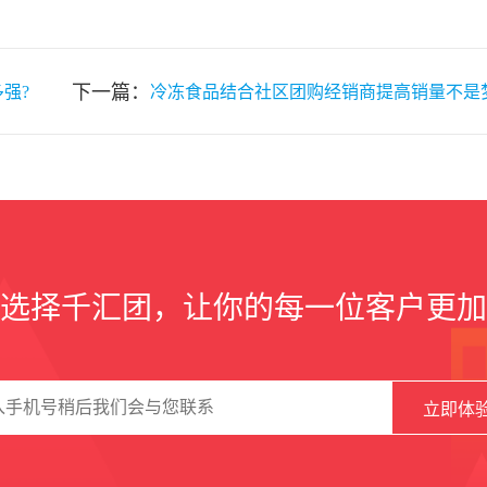
下一篇：
强?
冷冻食品结合社区团购经销商提高销量不是梦
选择千汇团，让你的每一位客户更加
立即体