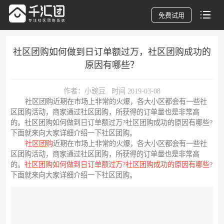
免费试用
社区团购如何做到日订单额过万，社区团购成功的
原因有哪些？
作者：小豌豆 时间 2019-03-08
社区团购近期在市场上非常的火爆，各大小区都会有一些社
区团购活动，商家通过社区团购，所获得的订单量也是非常高
的。社区团购如何做到日订单额过万?社区团购成功的原因有哪些?
下面就来向大家详细介绍一下社区团购。
社区团购
近期在市场上非常的火爆，各大小区都会有一些社
区团购活动，商家通过社区团购，所获得的订单量也是非常高
的。
社区团购如何做到日订单额过万?社区团购成功的原因有哪些?
下面就来向大家详细介绍一下社区团购。