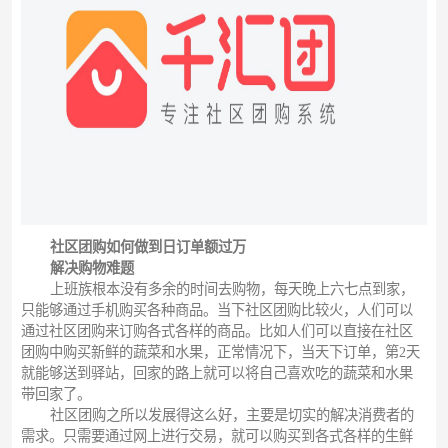
社区团购如何做到日订单额过万
解决购物难题
上班族根本没有多余的时间去购物，每天晚上六七点到家，
只能够通过手机购买各种商品。当下社区团购比较火，人们可以
通过社区团购来订购各式各样的商品。比如人们可以直接在社区
团购中购买新鲜的蔬菜和水果，正常情况下，当天下订单，第2天
就能够送到驿站，回家的路上就可以将自己喜欢吃的蔬菜和水果
带回家了。
社区团购之所以发展得这么好，主要是切实的解决消费者的
需求。只需要通过网上进行交易，就可以购买到各式各样的生鲜