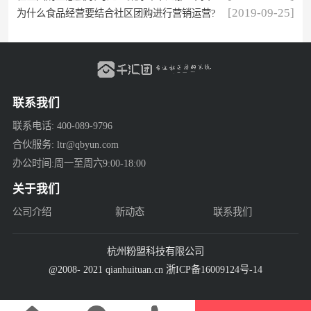
[2019-09-25]
为什么食品经营要结合社区团购进行营销运营?
联系我们
联系电话: 400-089-9796
合伙服务: ltr@qbyun.com
办公时间:周一至周六9:00-18:00
关于我们
公司介绍
新动态
联系我们
杭州粉盟科技有限公司
@2008- 2021 qianhuituan.cn 浙ICP备16009124号-14