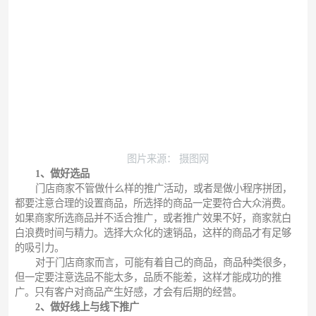
图片来源： 摄图网
1、做好选品
门店商家不管做什么样的推广活动，或者是做小程序拼团，
都要注意合理的设置商品，所选择的商品一定要符合大众消费。
如果商家所选商品并不适合推广，或者推广效果不好，商家就白
白浪费时间与精力。选择大众化的速销品，这样的商品才有足够
的吸引力。
对于门店商家而言，可能有着自己的商品，商品种类很多，
但一定要注意选品不能太多，品质不能差，这样才能成功的推
广。只有客户对商品产生好感，才会有后期的经营。
2、做好线上与线下推广