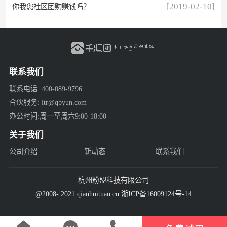
[2019-02-10]
你我您社区团购赚钱吗？
联系我们
联系电话: 400-089-9796
合伙服务: ltr@qbyun.com
办公时间:周一至周六9:00-18:00
关于我们
公司介绍
新动态
联系我们
杭州粉盟科技有限公司
@2008- 2021 qianhuituan.cn 浙ICP备16009124号-14