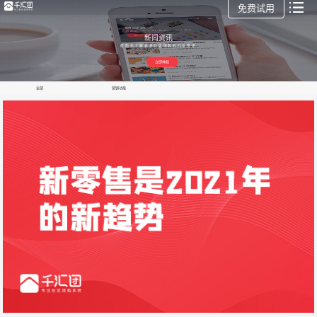
免费试用
新闻资讯
帮助您了解更多社区团购的行业资讯
立即体验
全部
营销功能