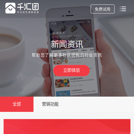
免费试用
新闻资讯
帮助您了解更多社区团购的行业资讯
立即体验
全部
营销功能