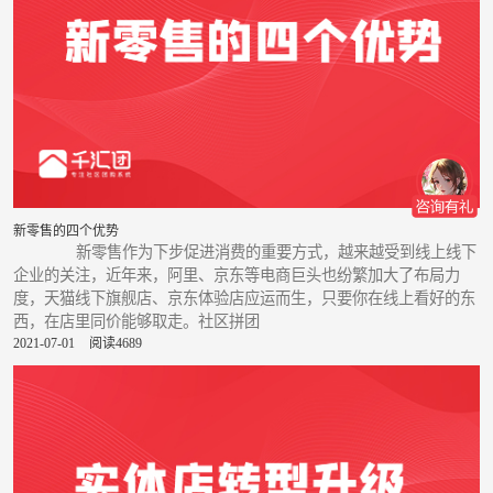
新零售的四个优势
新零售作为下步促进消费的重要方式，越来越受到线上线下
企业的关注，近年来，阿里、京东等电商巨头也纷繁加大了布局力
度，天猫线下旗舰店、京东体验店应运而生，只要你在线上看好的东
西，在店里同价能够取走。社区拼团
2021-07-01
阅读4689