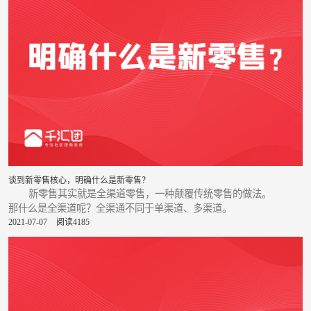
谈到新零售核心，明确什么是新零售？
新零售其实就是全渠道零售，一种颠覆传统零售的做法。
那什么是全渠道呢？全渠通不同于单渠道、多渠道。
2021-07-07
阅读4185