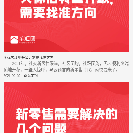
实体店转型升级，需要找准方向
2021年，社交新零售渠道，社区团购，社群团购，无人便利终端
遍地开花，一些人惊呼，马云预言的新零售时代，就快要来了。
2021-06-29
阅读5704