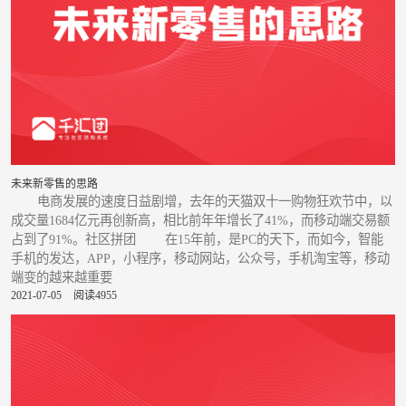
未来新零售的思路
电商发展的速度日益剧增，去年的天猫双十一购物狂欢节中，以
成交量1684亿元再创新高，相比前年年增长了41%，而移动端交易额
占到了91%。社区拼团 在15年前，是PC的天下，而如今，智能
手机的发达，APP，小程序，移动网站，公众号，手机淘宝等，移动
端变的越来越重要
2021-07-05
阅读4955