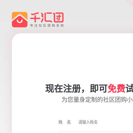
现在注册，即可
免费
为您量身定制的社区团购小
姓名