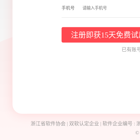
手机号
注册即获15天免费试
已有账号
浙江省软件协会 | 双软认定企业 | 软件企业编号 : 浙R
©