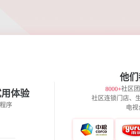
他们
8000+
社区团
试用体验
社区连锁门店、
程序
电视