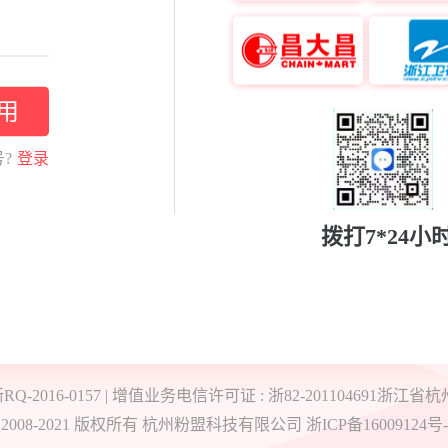
用
?
登录
拨打7*24小时
Q-2016-0157 | 增值业务电信许可证 : 浙82-20110469
 2008-2021 版权所有 杭州粉盟科技有限公司 浙ICP备16009124号-