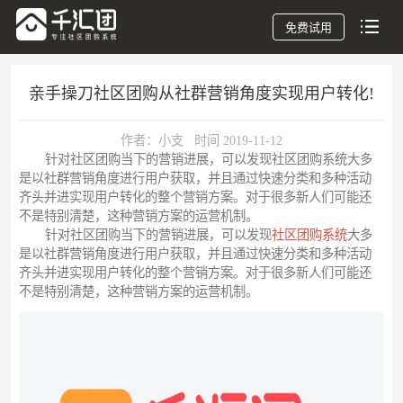
免费试用
亲手操刀社区团购从社群营销角度实现用户转化!
作者：小支 时间 2019-11-12
针对社区团购当下的营销进展，可以发现社区团购系统大多
是以社群营销角度进行用户获取，并且通过快速分类和多种活动
齐头并进实现用户转化的整个营销方案。对于很多新人们可能还
不是特别清楚，这种营销方案的运营机制。
针对社区团购当下的营销进展，可以发现
社区团购系统
大多
是以社群营销角度进行用户获取，并且通过快速分类和多种活动
齐头并进实现用户转化的整个营销方案。对于很多新人们可能还
不是特别清楚，这种营销方案的运营机制。