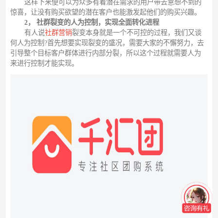
这样下来便可以为众多有着潜在需求的用户带去意想不到的
惊喜，让没有购买欲望的潜在客户也能激发起他们的购买兴趣。
2， 社群裂变的人为控制，实现全面转化进程
有人说
社群营销
裂变本身就是一个不可控的过程，我们又谈
何人为控制?首先想要实现裂变的盛况，需要大家的不懈努力，去
引导整个目标客户群体进行内部分裂，所以这个过程就需要人为
来进行控制才能实现。