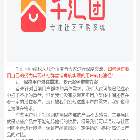
千汇团小编也从几个角度与大家进行深度交流，
如何通过我
们自己的努力实现从社群营销角度实现的用户转化途径：
1， 深挖用户潜在需求，多元案例借鉴方案
首先针对目前用户群体的具体需求，我们大家可能已经在心
中打了不小的算盘，但是我们没有发现其实用户群体中间还存在
着一定的潜在客户，没有被我们发现这些用户的需求，我们也称
之为潜在需求。
有些用户对于社区团购项目内部的产品不太感冒，主要原因
就是这些产品并不能勾起他们的性质，但是我们可以通过与社区
团购平台进行接洽，保证产品数量的一定供给的同时提高优质产
品的对接。