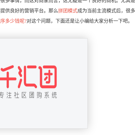
做很多事情，而这对商家而言，这无疑是一个良好的商机。尤其
家提供良好的营销平台。那么
拼团模式
成为当前主流模式后，很
序多少钱呢?
对这个问题，下面还是让小编给大家分析一下吧。