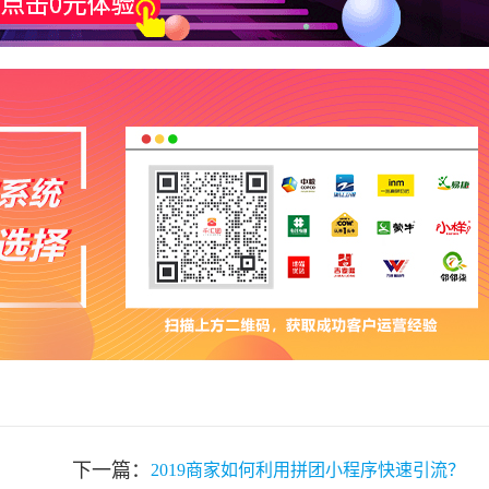
下一篇：
2019商家如何利用拼团小程序快速引流？