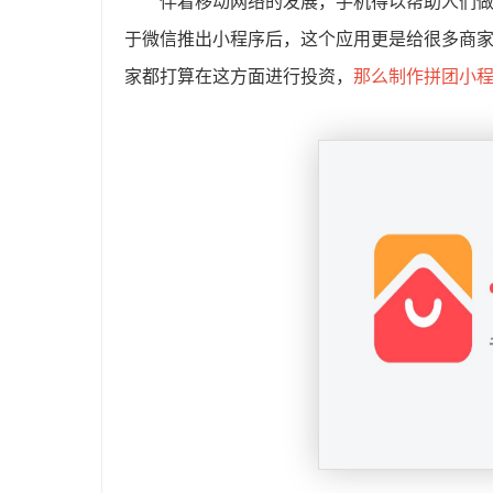
伴着移动网络的发展，手机得以帮助人们
于微信推出小程序后，这个应用更是给很多商
家都打算在这方面进行投资，
那么制作拼团小程