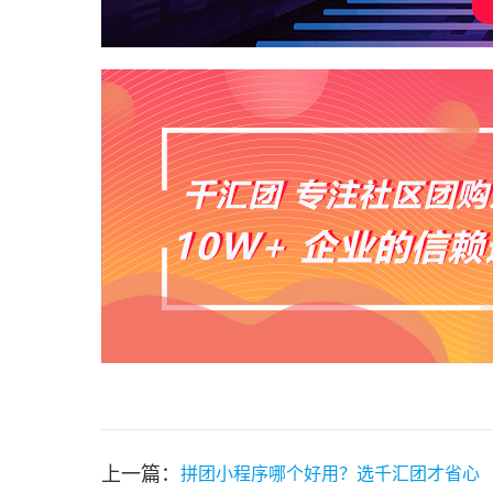
上一篇：
拼团小程序哪个好用？选千汇团才省心