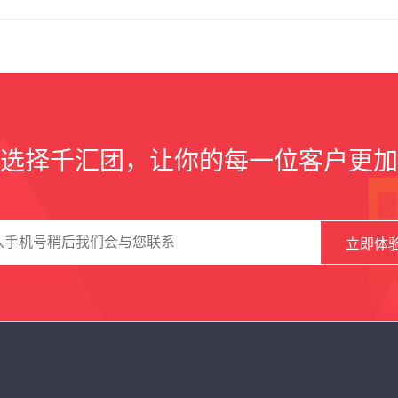
选择千汇团，让你的每一位客户更加
立即体