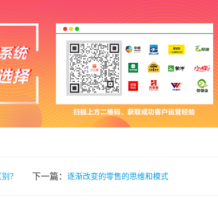
下一篇：
区别？
逐渐改变的零售的思维和模式