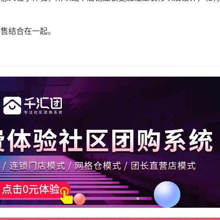
零售结合在一起。