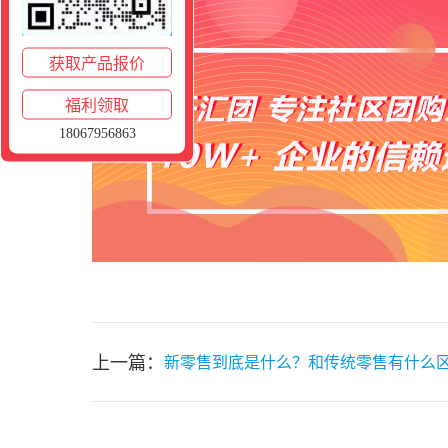
获取产品报价
福利领取
18067956863
上一篇：
新零售到底是什么？和传统零售有什么