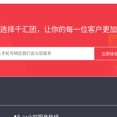
选择千汇团，让你的每一位客户更加
立即体