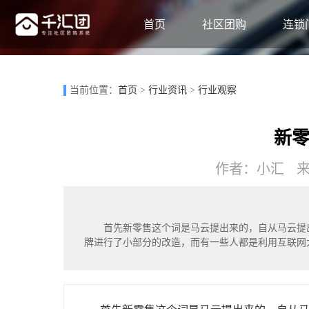
首页
社区团购
连锁
当前位置：
首页
>
行业资讯
>
行业观察
新
作者：小汇 来源
首先新零售这个词是马云提出来的，自从马云提
牌进行了小部分的改造，而有一些人都是利用互联网