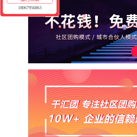
18067956863