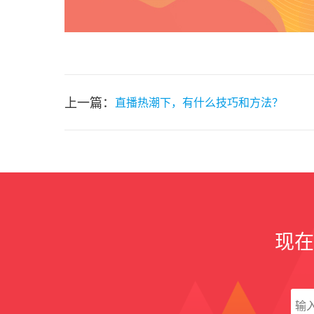
上一篇：
直播热潮下，有什么技巧和方法？
现在