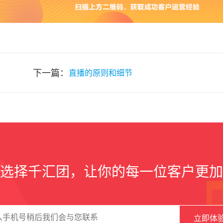
下一篇：
直播的原则和细节
选择千汇团，让你的每一位客户更加
立即体