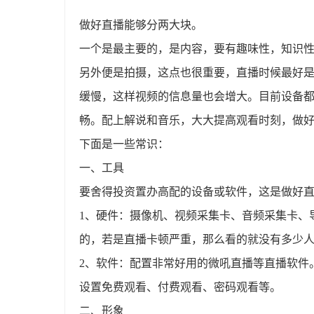
做好直播能够分两大块。
一个是最主要的，是内容，要有趣味性，知识
另外便是拍摄，这点也很重要，直播时候最好
缓慢，这样视频的信息量也会增大。目前设备
畅。配上解说和音乐，大大提高观看时刻，做
下面是一些常识：
一、工具
要舍得投资置办高配的设备或软件，这是做好
1、硬件：摄像机、视频采集卡、音频采集卡、
的，若是直播卡顿严重，那么看的就没有多少
2、软件：配置非常好用的微吼直播等直播软件
设置免费观看、付费观看、密码观看等。
二、形象