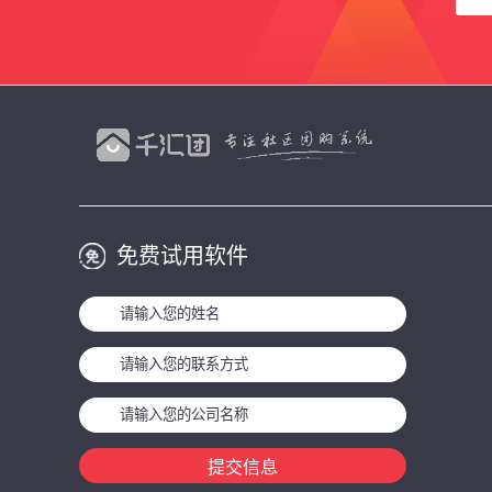
免费试用软件
提交信息