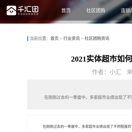
首页
社区团购
连锁
当前位置：
首页
>
行业资讯
>
社区团购资讯
2021实体超市
作者：小汇 来源
在刚刚过去的一季度中，多家超市业绩出现了不
在刚刚过去的一季度中，多家超市业绩出现了不同程度的