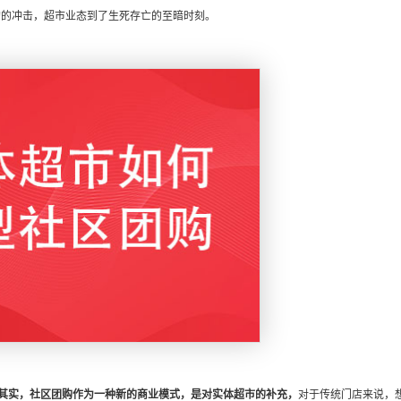
购的冲击，超市业态到了生死存亡的至暗时刻。
其实
，社区团购作为一种新的商业模式，是对实体超市的补充，
对于传统门店来说，