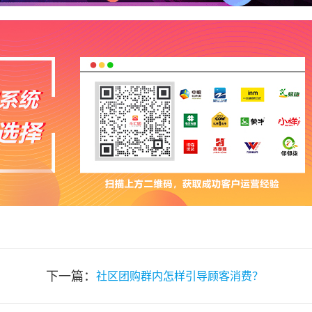
下一篇：
社区团购群内怎样引导顾客消费？