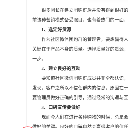
很多团长在建立团购群后并没有得到很好
前该种营销模式备受瞩目，也有着热门的一面
1、选定好货源
作为社区微信团购群的管理者，要想赢得
关键在于产品本身的质量。选择质量好的货源
一步。
2、建立良好的互动
要知道社区微信团购群成员并非全都认识，
发现，客户之所以不信任群内的信息，原因在于
要管理员做好正确的引导，通过经常的沟通与
3、口碑宣传要做好
现而今人们在进行各种购物的时候，总是
做好的关键。良好的口碑自然会赢得客户的信