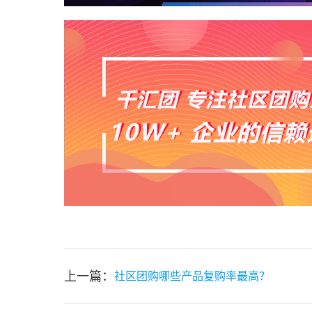
上一篇：
社区团购哪些产品复购率最高？