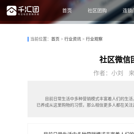
首页
社区团购
连锁
当前位置：
首页
>
行业资讯
>
行业观察
社区微信
作者：小刘 来源
目前日常生活中多种营销模式丰富着人们的生活
已养成从这里购物的习惯，那么相信更多人都在关注