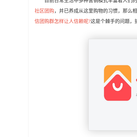
目前日常生活中多种营销模式丰富着人们
社区团购
，并已养成从这里购物的习惯，那么
信团购群怎样让人信赖呢?
这是个棘手的问题，