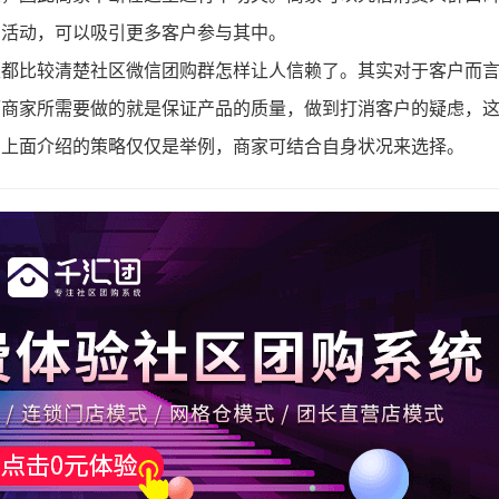
的活动，可以吸引更多客户参与其中。
家都比较清楚社区微信团购群怎样让人信赖了。其实对于客户而
而商家所需要做的就是保证产品的质量，做到打消客户的疑虑，
。上面介绍的策略仅仅是举例，商家可结合自身状况来选择。