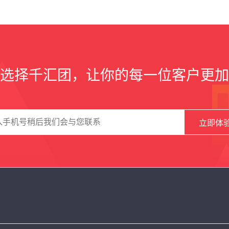
选择千汇团，让你的每一位客户更加
立即体