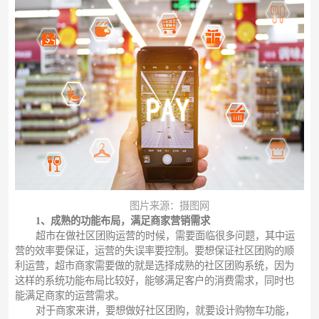
图片来源：摄图网
1、成熟的功能布局，满足商家营销需求
超市在做社区团购运营的时候，需要面临很多问题，其中运
营的效率要保证，运营的失误率要控制。要想保证社区团购的顺
利运营，超市商家需要做的就是选择成熟的社区团购系统，因为
这样的系统功能布局比较好，能够满足客户的消费需求，同时也
能满足商家的运营需求。
对于商家来讲，要想做好社区团购，就要设计购物车功能，